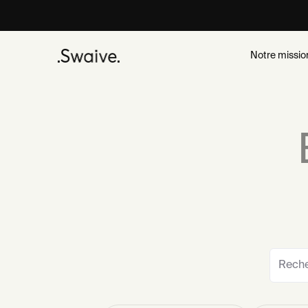
Notre missio