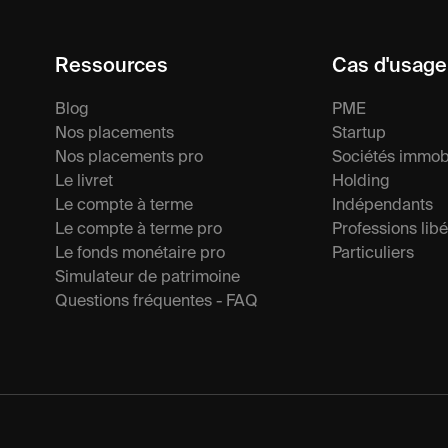
Ressources
Cas d'usage
Blog
PME
Nos placements
Startup
Nos placements pro
Sociétés immobi
Le livret
Holding
Le compte à terme
Indépendants
Le compte à terme pro
Professions libé
Le fonds monétaire pro
Particuliers
Simulateur de patrimoine
Questions fréquentes - FAQ