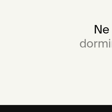
Ne 
dormi