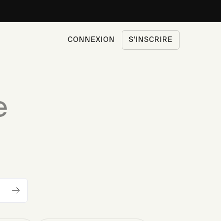
CONNEXION
S’INSCRIRE
e