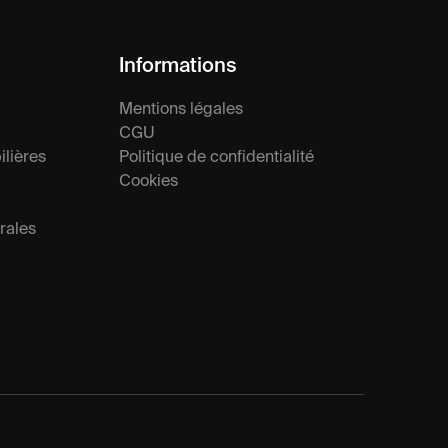
Informations
Mentions légales
CGU
lières
Politique de confidentialité
Cookies
rales