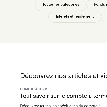
Toutes les catégories
Fonds 
Intérêts et rendement
Découvrez nos articles et v
COMPTE À TERME
Tout savoir sur le compte à term
Découvrez toutes les spécificités du compte à