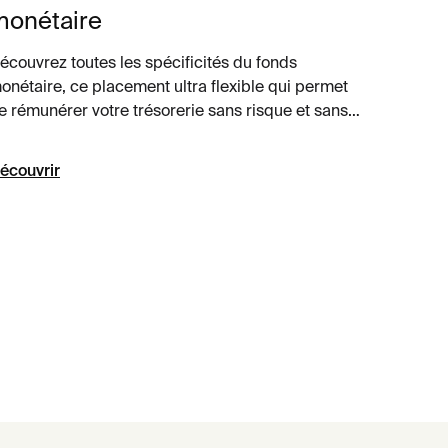
monétaire
écouvrez toutes les spécificités du fonds
onétaire, ce placement ultra flexible qui permet
e rémunérer votre trésorerie sans risque et sans
ontraintes.
écouvrir