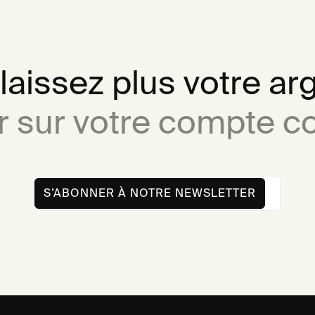
laissez plus votre ar
r sur votre compte co