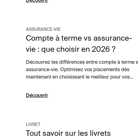
Découvrir
ASSURANCE-VIE
Compte à terme vs assurance-
vie : que choisir en 2026 ?
Découvrez les différences entre compte à terme e
assurance-vie. Optimisez vos placements dès
maintenant en choisissant le meilleur pour vos
besoins d'épargne.
Découvrir
LIVRET
Tout savoir sur les livrets