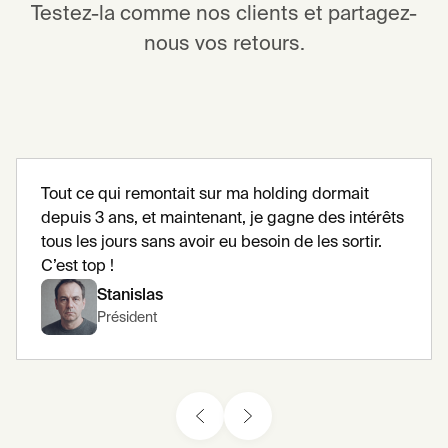
Testez-la comme nos clients et partagez-
nous vos retours.
Tout ce qui remontait sur ma holding dormait
depuis 3 ans, et maintenant, je gagne des intérêts
tous les jours sans avoir eu besoin de les sortir.
C’est top !
Stanislas
Président