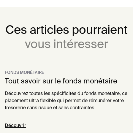
Ces articles pourraient
vous intéresser
FONDS MONÉTAIRE
Tout savoir sur le fonds monétaire
Découvrez toutes les spécificités du fonds monétaire, ce
placement ultra flexible qui permet de rémunérer votre
trésorerie sans risque et sans contraintes.
Découvrir