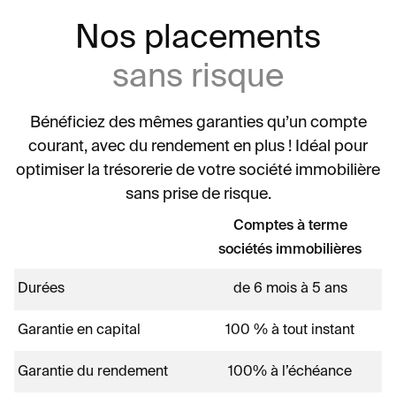
Nos placements
sans risque
Bénéficiez des mêmes garanties qu’un compte
courant, avec du rendement en plus ! Idéal pour
optimiser la trésorerie de votre société immobilière
sans prise de risque.
Comptes à terme
sociétés immobilières
Durées
de 6 mois à 5 ans
Garantie en capital
100 % à tout instant
Garantie du rendement
100% à l’échéance