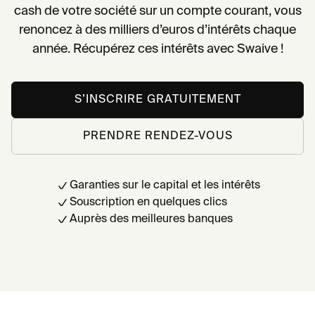
cash de votre société sur un compte courant, vous
renoncez à des milliers d’euros d’intérêts chaque
année. Récupérez ces intérêts avec Swaive !
S’INSCRIRE GRATUITEMENT
PRENDRE RENDEZ-VOUS
Garanties sur le capital et les intérêts
Souscription en quelques clics
Auprès des meilleures banques