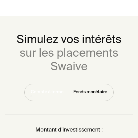
Simulez vos intérêts
sur les placements
Swaive
Compte à terme
Fonds monétaire
Montant d’investissement :