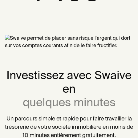
Investissez avec Swaive
en
quelques minutes
Un parcours simple et rapide pour faire travailler la
trésorerie de votre société immobilière en moins de
10 minutes entièrement gratuitement.