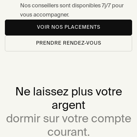
Nos conseillers sont disponibles 7j/7 pour
vous accompagner.
VOIR NOS PLACEMENTS
PRENDRE RENDEZ-VOUS
Ne laissez plus votre
argent
dormir sur votre compte
courant.