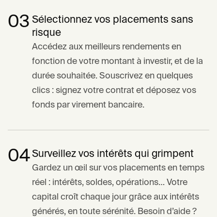
03
Sélectionnez vos placements sans
risque
Accédez aux meilleurs rendements en
fonction de votre montant à investir, et de la
durée souhaitée. Souscrivez en quelques
clics : signez votre contrat et déposez vos
fonds par virement bancaire.
04
Surveillez vos intérêts qui grimpent
Gardez un œil sur vos placements en temps
réel : intérêts, soldes, opérations… Votre
capital croît chaque jour grâce aux intérêts
générés, en toute sérénité. Besoin d’aide ?