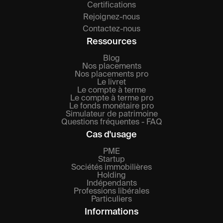
Certifications
Rejoignez-nous
Contactez-nous
Ressources
Blog
Nos placements
Nos placements pro
Le livret
Le compte à terme
Le compte à terme pro
Le fonds monétaire pro
Simulateur de patrimoine
Questions fréquentes - FAQ
Cas d'usage
PME
Startup
Sociétés immobilières
Holding
Indépendants
Professions libérales
Particuliers
Informations