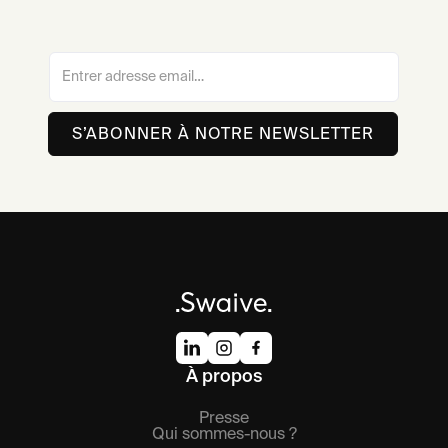
À propos
Presse
Qui sommes-nous ?