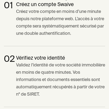
01
Créez un compte Swaive
Créez votre compte en moins d’une minute
depuis notre plateforme web. L’accès à votre
compte sera systématiquement sécurisé par
une double authentification.
02
Vérifiez votre identité
Validez l’identité de votre société immobilière
en moins de quatre minutes. Vos
informations et documents essentiels sont
automatiquement récupérés à partir de votre
n° de SIRET.