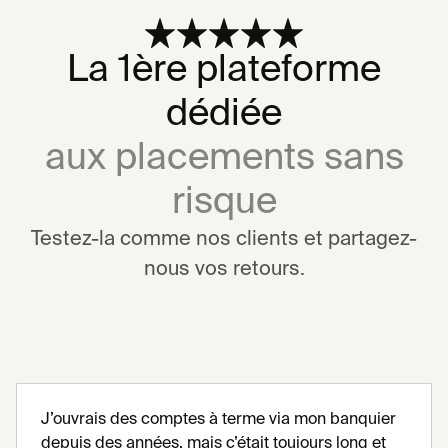
La 1ère plateforme
dédiée
aux placements sans
risque
Testez-la comme nos clients et partagez-
nous vos retours.
J’ouvrais des comptes à terme via mon banquier
depuis des années, mais c’était toujours long et