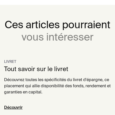
Ces articles pourraient
vous intéresser
LIVRET
Tout savoir sur le livret
Découvrez toutes les spécificités du livret d'épargne, ce
placement qui allie disponibilité des fonds, rendement et
garanties en capital.
Découvrir