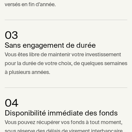
versés en fin d’année.
03
Sans engagement de durée
Vous êtes libre de maintenir votre investissement
pour la durée de votre choix, de quelques semaines
à plusieurs années.
04
Disponibilité immédiate des fonds
Vous pouvez récupérer vos fonds à tout moment,
sous réserve des délais de virement interbancaire