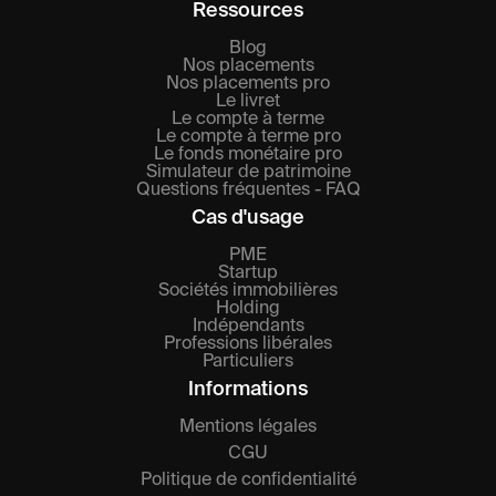
Ressources
Blog
Nos placements
Nos placements pro
Le livret
Le compte à terme
Le compte à terme pro
Le fonds monétaire pro
Simulateur de patrimoine
Questions fréquentes - FAQ
Cas d'usage
PME
Startup
Sociétés immobilières
Holding
Indépendants
Professions libérales
Particuliers
Informations
Mentions légales
CGU
Politique de confidentialité