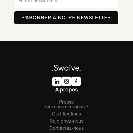
À propos
Presse
Qui sommes-nous ?
Certifications
Rejoignez-nous
Contactez-nous