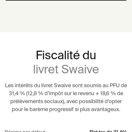
Fiscalité du
livret Swaive
Les intérêts du livret Swaive sont soumis au PFU de
31,4 % (12,8 % d’impôt sur le revenu + 18,6 % de
prélèvements sociaux), avec possibilité d’opter
pour le barème progressif si plus avantageux.