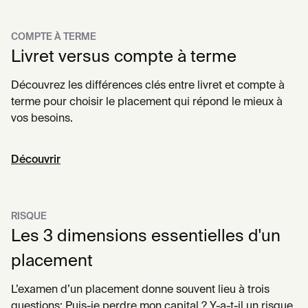
COMPTE À TERME
Livret versus compte à terme
Découvrez les différences clés entre livret et compte à
terme pour choisir le placement qui répond le mieux à
vos besoins.
Découvrir
RISQUE
Les 3 dimensions essentielles d'un
placement
L’examen d’un placement donne souvent lieu à trois
questions: Puis-je perdre mon capital ? Y-a-t-il un risque