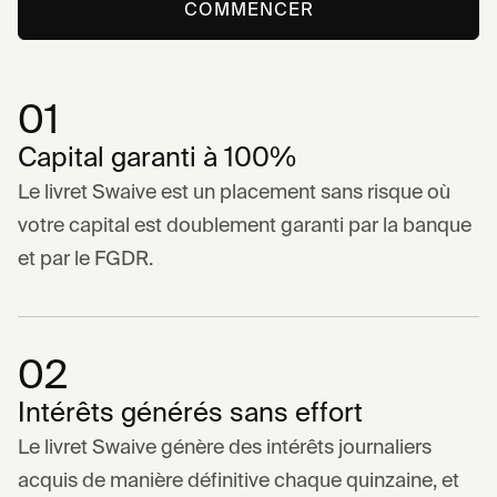
COMMENCER
01
Capital garanti à 100%
Le livret Swaive est un placement sans risque où
votre capital est doublement garanti par la banque
et par le FGDR.
02
Intérêts générés sans effort
Le livret Swaive génère des intérêts journaliers
acquis de manière définitive chaque quinzaine, et