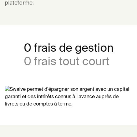
plateforme.
0 frais de gestion
0 frais tout court