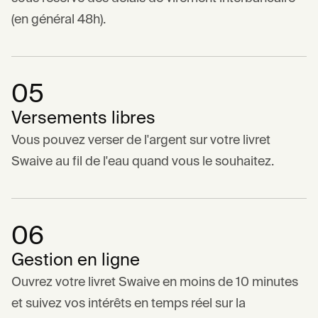
(en général 48h).
05
Versements libres
Vous pouvez verser de l'argent sur votre livret
Swaive au fil de l'eau quand vous le souhaitez.
06
Gestion en ligne
Ouvrez votre livret Swaive en moins de 10 minutes
et suivez vos intérêts en temps réel sur la