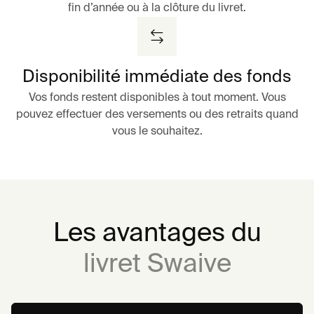
fin d’année ou à la clôture du livret.
Disponibilité immédiate des fonds
Vos fonds restent disponibles à tout moment. Vous
pouvez effectuer des versements ou des retraits quand
vous le souhaitez.
Les avantages du
livret Swaive