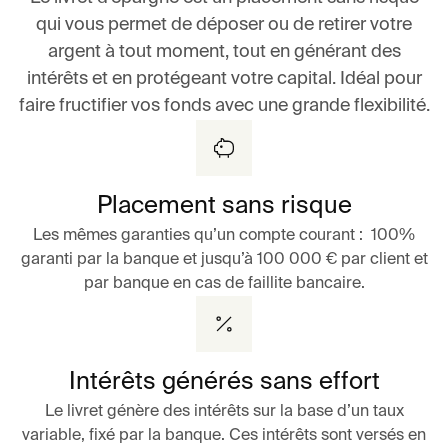
qui vous permet de déposer ou de retirer votre
argent à tout moment, tout en générant des
intérêts et en protégeant votre capital. Idéal pour
faire fructifier vos fonds avec une grande flexibilité.
Placement sans risque
Les mêmes garanties qu’un compte courant : 100%
garanti par la banque et jusqu’à 100 000 € par client et
par banque en cas de faillite bancaire.
Intérêts générés sans effort
Le livret génère des intérêts sur la base d’un taux
variable, fixé par la banque. Ces intérêts sont versés en