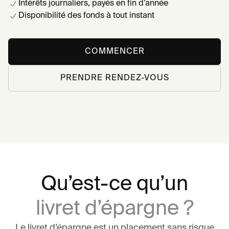
Intérêts journaliers, payés en fin d’année
Disponibilité des fonds à tout instant
COMMENCER
PRENDRE RENDEZ-VOUS
Qu’est-ce qu’un
livret d’épargne ?
Le livret d’épargne est un placement sans risque