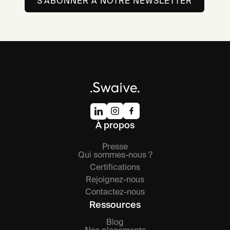
À propos
Presse
Qui sommes-nous ?
Certifications
Rejoignez-nous
Contactez-nous
Ressources
Blog