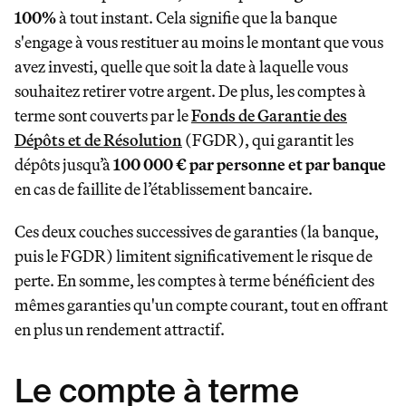
100%
à tout instant. Cela signifie que la banque
s'engage à vous restituer au moins le montant que vous
avez investi, quelle que soit la date à laquelle vous
souhaitez retirer votre argent. De plus, les comptes à
terme sont couverts par le
Fonds de Garantie des
Dépôts et de Résolution
(FGDR), qui garantit les
dépôts jusqu’à
100 000 € par personne et par banque
en cas de faillite de l’établissement bancaire.
Ces deux couches successives de garanties (la banque,
puis le FGDR) limitent significativement le risque de
perte. En somme, les comptes à terme bénéficient des
mêmes garanties qu'un compte courant, tout en offrant
en plus un rendement attractif.
Le compte à terme