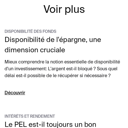
Voir plus
DISPONIBILITÉ DES FONDS
Disponibilité de l'épargne, une
dimension cruciale
Mieux comprendre la notion essentielle de disponibilité
d'un investissement: L'argent est-il bloqué ? Sous quel
délai est-il possible de le récupérer si nécessaire ?
Découvrir
INTÉRÊTS ET RENDEMENT
Le PEL est-il toujours un bon