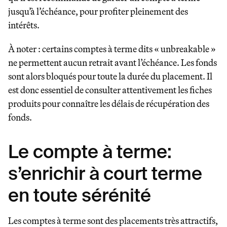
jusqu’à l’échéance, pour profiter pleinement des
intérêts.
À noter : certains comptes à terme dits « unbreakable »
ne permettent aucun retrait avant l’échéance. Les fonds
sont alors bloqués pour toute la durée du placement. Il
est donc essentiel de consulter attentivement les fiches
produits pour connaître les délais de récupération des
fonds.
Le compte à terme:
s’enrichir à court terme
en toute sérénité
Les comptes à terme sont des placements très attractifs,