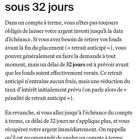
sous 32 jours
Dans un compte à terme, vous n’êtes pas toujours
obligés de laisser votre argent investi jusqu’à la date
d’échéance. Si vous avez besoin de retirer vos fonds
avant la fin du placement (« retrait anticipé »), vous
pouvez généralement en faire la demande à tout
moment, mais un délai de
32 jours
est à prévoir avant
que les fonds soient effectivement versés. Ce retrait
anticipé n'entraîne aucun frais, mais une réduction du
taux d’intérêt initialement prévu (on parle alors de «
pénalité de retrait anticipé »).
En revanche, si vous allez jusqu'à l'échéance du compte
à terme, ce délai de 32 jours ne s'applique plus, et vous
récupérez votre argent immédiatement. On rappelle
qu’il est recommandé de garder un compte à terme