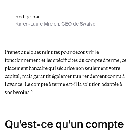
Rédigé par
Karen-Laure Mrejen
,
CEO de Swaive
Prenez quelques minutes pour découvrir le
fonctionnement et les spécificités du compte à terme, ce
placement bancaire qui sécurise non seulement votre
capital, mais garantit également un rendement connu à
l’avance. Le compte à terme est-il la solution adaptée à
vos besoins ?
Qu’est-ce qu’un compte