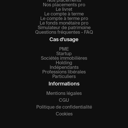
Nos placements
Nos placements pro
Le livret
Le compte à terme
Le compte à terme pro
Le fonds monétaire pro
Simulateur de patrimoine
Questions fréquentes - FAQ
Cas d'usage
PME
Startup
Sociétés immobilières
Holding
Indépendants
Professions libérales
Particuliers
Informations
Mentions légales
CGU
Politique de confidentialité
Cookies