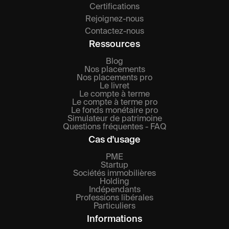
Certifications
Rejoignez-nous
Contactez-nous
Ressources
Blog
Nos placements
Nos placements pro
Le livret
Le compte à terme
Le compte à terme pro
Le fonds monétaire pro
Simulateur de patrimoine
Questions fréquentes - FAQ
Cas d'usage
PME
Startup
Sociétés immobilières
Holding
Indépendants
Professions libérales
Particuliers
Informations