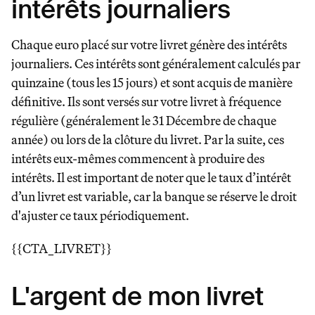
intérêts journaliers
Chaque euro placé sur votre livret génère des intérêts
journaliers. Ces intérêts sont généralement calculés par
quinzaine (tous les 15 jours) et sont acquis de manière
définitive. Ils sont versés sur votre livret à fréquence
régulière (généralement le 31 Décembre de chaque
année) ou lors de la clôture du livret. Par la suite, ces
intérêts eux-mêmes commencent à produire des
intérêts. Il est important de noter que le taux d’intérêt
d’un livret est variable, car la banque se réserve le droit
d'ajuster ce taux périodiquement.
{{CTA_LIVRET}}
L'argent de mon livret