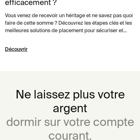
efficacement ?
Vous venez de recevoir un héritage et ne savez pas quoi
faire de cette somme ? Découvrez les étapes clés et les
meilleures solutions de placement pour sécuriser et
valoriser votre capital.
Découvrir
Ne laissez plus votre
argent
dormir sur votre compte
courant.