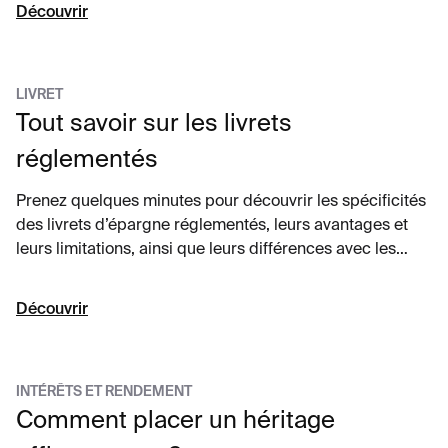
Découvrir
LIVRET
Tout savoir sur les livrets
réglementés
Prenez quelques minutes pour découvrir les spécificités
des livrets d’épargne réglementés, leurs avantages et
leurs limitations, ainsi que leurs différences avec les
livrets non réglementés.
Découvrir
INTÉRÊTS ET RENDEMENT
Comment placer un héritage