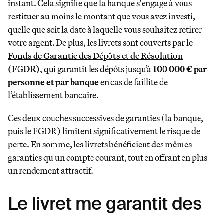
instant. Cela signifie que la banque s'engage à vous
restituer au moins le montant que vous avez investi,
quelle que soit la date à laquelle vous souhaitez retirer
votre argent. De plus, les livrets sont couverts par le
Fonds de Garantie des Dépôts et de Résolution
(FGDR)
, qui garantit les dépôts jusqu’à
100 000 € par
personne et par banque
en cas de faillite de
l’établissement bancaire.
Ces deux couches successives de garanties (la banque,
puis le FGDR) limitent significativement le risque de
perte. En somme, les livrets bénéficient des mêmes
garanties qu'un compte courant, tout en offrant en plus
un rendement attractif.
Le livret me garantit des