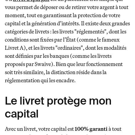
vous permet de déposer ou de retirer votre argent à tout
moment, tout en garantissant la protection de votre
capital et la génération d’intérêts. Il existe deux grandes
catégories de livrets : les livrets "réglementés", dont les
conditions sont fixées par l’État (comme le fameux
Livret A), et les livrets "ordinaires", dont les modalités
sont définies par les banques (comme les livrets
proposés par Swaive). Bien que leur fonctionnement
soit très similaire, la distinction réside dans la
réglementation qui les encadre.
Le livret protège mon
capital
Avec un livret, votre capital est
100% garanti
à tout