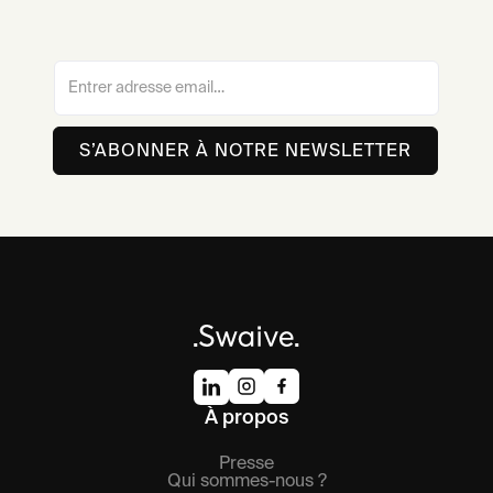
À propos
Presse
Qui sommes-nous ?