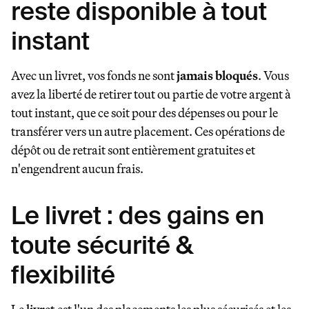
reste disponible à tout
instant
Avec un livret, vos fonds ne sont
jamais bloqués
. Vous
avez la liberté de retirer tout ou partie de votre argent à
tout instant, que ce soit pour des dépenses ou pour le
transférer vers un autre placement. Ces opérations de
dépôt ou de retrait sont entièrement gratuites et
n'engendrent aucun frais.
Le livret : des gains en
toute sécurité &
flexibilité