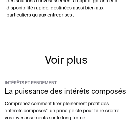
des solutions d'investissement à capital garanti et à
disponibilité rapide, destinées aussi bien aux
particuliers qu'aux entreprises .
Voir plus
INTÉRÊTS ET RENDEMENT
La puissance des intérêts composés
Comprenez comment tirer pleinement profit des
"intérêts composés", un principe clé pour faire croître
vos investissements sur le long terme.