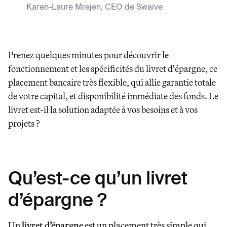
Karen-Laure Mrejen
,
CEO de Swaive
Prenez quelques minutes pour découvrir le
fonctionnement et les spécificités du livret d'épargne, ce
placement bancaire très flexible, qui allie garantie totale
de votre capital, et disponibilité immédiate des fonds. Le
livret est-il la solution adaptée à vos besoins et à vos
projets ?
Qu’est-ce qu’un livret
d’épargne ?
Un
livret d’épargne
est un placement très simple qui