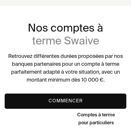
Nos comptes à
terme Swaive
Retrouvez différentes durées proposées par nos
banques partenaires pour un compte à terme
parfaitement adapté à votre situation, avec un
montant minimum dès 10 000 €.
COMMENCER
Comptes à terme
pour particuliers