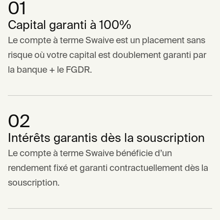
01
Capital garanti à 100%
Le compte à terme Swaive est un placement sans
risque où votre capital est doublement garanti par
la banque + le FGDR.
02
Intérêts garantis dès la souscription
Le compte à terme Swaive bénéficie d’un
rendement fixé et garanti contractuellement dès la
souscription.