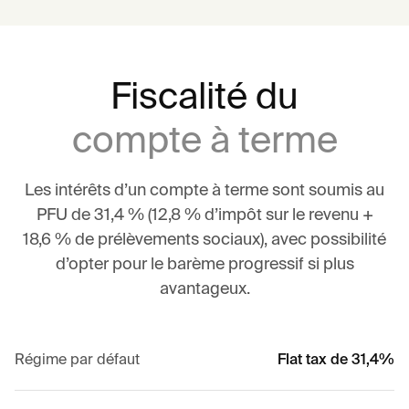
Fiscalité du
compte à terme
Les intérêts d’un compte à terme sont soumis au
PFU de 31,4 % (12,8 % d’impôt sur le revenu +
18,6 % de prélèvements sociaux), avec possibilité
d’opter pour le barème progressif si plus
avantageux.
Régime par défaut
Flat tax de 31,4%