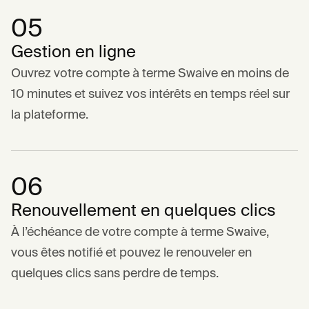
05
Gestion en ligne
Ouvrez votre compte à terme Swaive en moins de
10 minutes et suivez vos intérêts en temps réel sur
la plateforme.
06
Renouvellement en quelques clics
À l’échéance de votre compte à terme Swaive,
vous êtes notifié et pouvez le renouveler en
quelques clics sans perdre de temps.