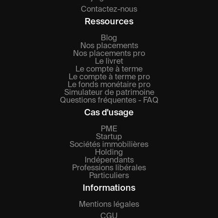
Contactez-nous
Ressources
Blog
Nos placements
Nos placements pro
Le livret
Le compte à terme
Le compte à terme pro
Le fonds monétaire pro
Simulateur de patrimoine
Questions fréquentes - FAQ
Cas d'usage
PME
Startup
Sociétés immobilières
Holding
Indépendants
Professions libérales
Particuliers
Informations
Mentions légales
CGU