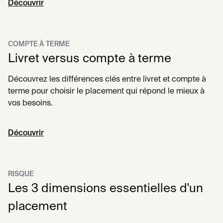
Découvrir
COMPTE À TERME
Livret versus compte à terme
Découvrez les différences clés entre livret et compte à
terme pour choisir le placement qui répond le mieux à
vos besoins.
Découvrir
RISQUE
Les 3 dimensions essentielles d'un
placement