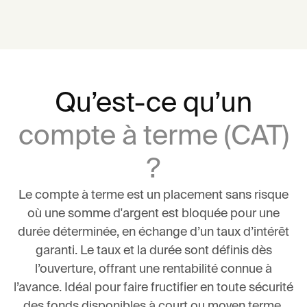
Qu’est-ce qu’un
compte à terme (CAT)
?
Le compte à terme est un placement sans risque
où une somme d'argent est bloquée pour une
durée déterminée, en échange d’un taux d’intérêt
garanti. Le taux et la durée sont définis dès
l’ouverture, offrant une rentabilité connue à
l’avance. Idéal pour faire fructifier en toute sécurité
des fonds disponibles à court ou moyen terme.