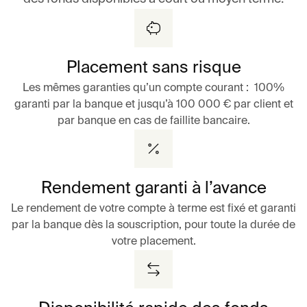
Placement sans risque
Les mêmes garanties qu’un compte courant : 100%
garanti par la banque et jusqu’à 100 000 € par client et
par banque en cas de faillite bancaire.
Rendement garanti à l’avance
Le rendement de votre compte à terme est fixé et garanti
par la banque dès la souscription, pour toute la durée de
votre placement.