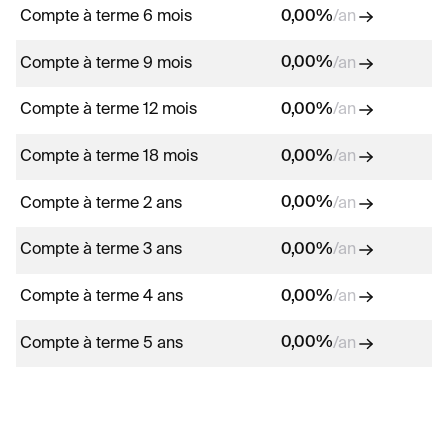
0,00
%
Compte à terme 6 mois
/an
0,00
%
Compte à terme 9 mois
/an
0,00
%
Compte à terme 12 mois
/an
0,00
%
Compte à terme 18 mois
/an
0,00
%
Compte à terme 2 ans
/an
0,00
%
Compte à terme 3 ans
/an
0,00
%
Compte à terme 4 ans
/an
0,00
%
Compte à terme 5 ans
/an