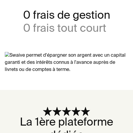
0 frais de gestion
0 frais tout court
La 1ère plateforme