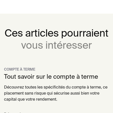
Ces articles pourraient
vous intéresser
COMPTE À TERME
Tout savoir sur le compte à terme
Découvrez toutes les spécificités du compte à terme, ce
placement sans risque qui sécurise aussi bien votre
capital que votre rendement.