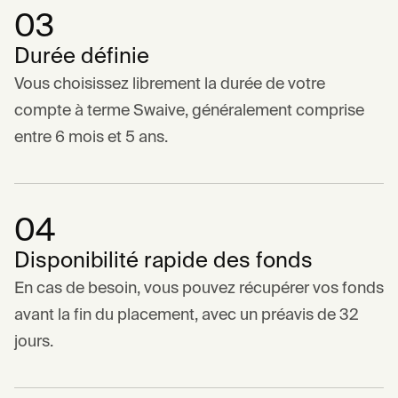
03
Durée définie
Vous choisissez librement la durée de votre
compte à terme Swaive, généralement comprise
entre 6 mois et 5 ans.
04
Disponibilité rapide des fonds
En cas de besoin, vous pouvez récupérer vos fonds
avant la fin du placement, avec un préavis de 32
jours.