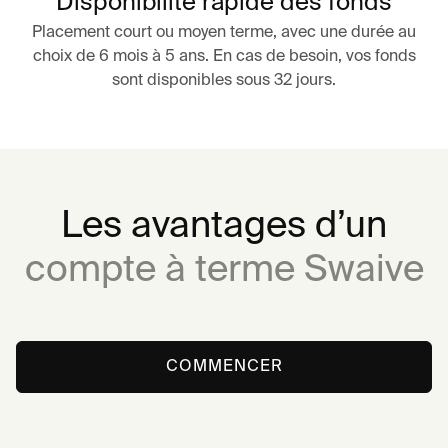
Disponibilité rapide des fonds
Placement court ou moyen terme, avec une durée au
choix de 6 mois à 5 ans. En cas de besoin, vos fonds
sont disponibles sous 32 jours.
Les avantages d’un
compte à terme Swaive
COMMENCER