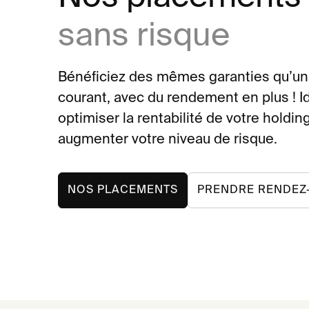
sans risque
Bénéficiez des mêmes garanties qu’u
courant, avec du rendement en plus ! I
optimiser la rentabilité de votre holdin
augmenter votre niveau de risque.
NOS PLACEMENTS
PRENDRE RENDEZ