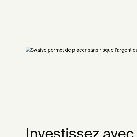
Investissez avec