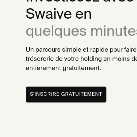
Swaive en
quelques minute
Un parcours simple et rapide pour faire t
trésorerie de votre holding en moins d
entièrement gratuitement.
S'INSCRIRE GRATUITEMENT