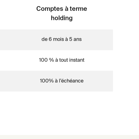
Comptes à terme
holding
de 6 mois à 5 ans
100 % à tout instant
100% à l’échéance