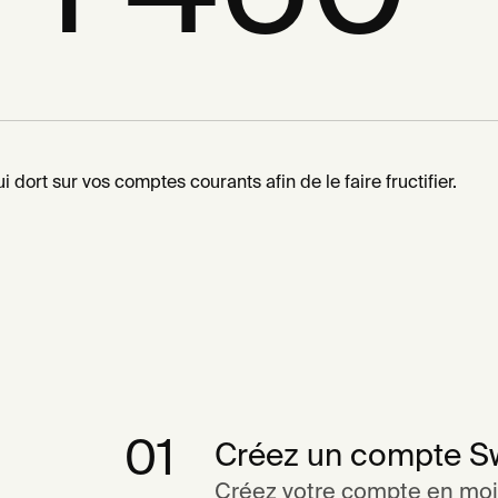
01
Créez un compte S
Créez votre compte en moi