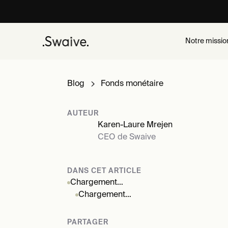
Notre missio
Blog
Fonds monétaire
AUTEUR
Karen-Laure Mrejen
CEO de Swaive
DANS CET ARTICLE
Chargement…
Chargement…
PARTAGER