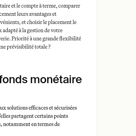
aire et le compte à terme, comparer
acement leurs avantages et
vénients, et choisir le placement le
 adapté à la gestion de votre
erie. Priorité à une grande flexibilité
ne prévisibilité totale ?
 fonds monétaire
ux solutions efficaces et sécurisées
u’elles partagent certains points
és, notamment en termes de